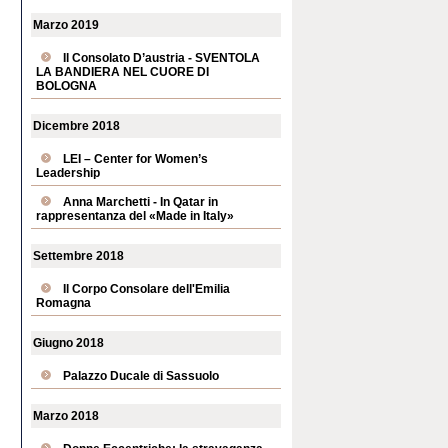
Marzo 2019
Il Consolato D’austria - SVENTOLA
LA BANDIERA NEL CUORE DI
BOLOGNA
Dicembre 2018
LEI – Center for Women’s
Leadership
Anna Marchetti - In Qatar in
rappresentanza del «Made in Italy»
Settembre 2018
Il Corpo Consolare dell'Emilia
Romagna
Giugno 2018
Palazzo Ducale di Sassuolo
Marzo 2018