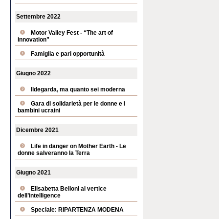
Settembre 2022
Motor Valley Fest - “The art of
innovation”
Famiglia e pari opportunità
Giugno 2022
Ildegarda, ma quanto sei moderna
Gara di solidarietà per le donne e i
bambini ucraini
Dicembre 2021
Life in danger on Mother Earth - Le
donne salveranno la Terra
Giugno 2021
Elisabetta Belloni al vertice
dell’intelligence
Speciale: RIPARTENZA MODENA