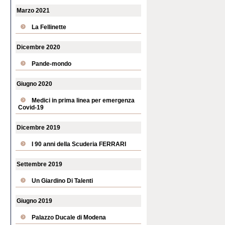
Marzo 2021
La Fellinette
Dicembre 2020
Pande-mondo
Giugno 2020
Medici in prima linea per emergenza
Covid-19
Dicembre 2019
I 90 anni della Scuderia FERRARI
Settembre 2019
Un Giardino Di Talenti
Giugno 2019
Palazzo Ducale di Modena