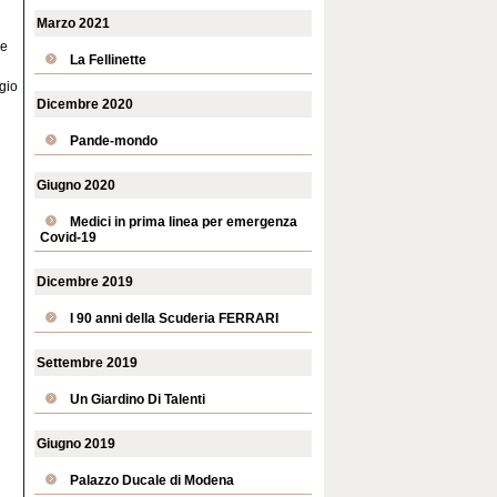
Marzo 2021
 e
La Fellinette
gio
Dicembre 2020
Pande-mondo
Giugno 2020
Medici in prima linea per emergenza
Covid-19
Dicembre 2019
I 90 anni della Scuderia FERRARI
Settembre 2019
Un Giardino Di Talenti
Giugno 2019
Palazzo Ducale di Modena