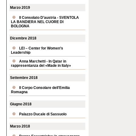
Marzo 2019
Il Consolato D’austria - SVENTOLA
LA BANDIERA NEL CUORE DI
BOLOGNA
Dicembre 2018
LEI – Center for Women’s
Leadership
Anna Marchetti - In Qatar in
rappresentanza del «Made in Italy»
Settembre 2018
Il Corpo Consolare dell'Emilia
Romagna
Giugno 2018
Palazzo Ducale di Sassuolo
Marzo 2018