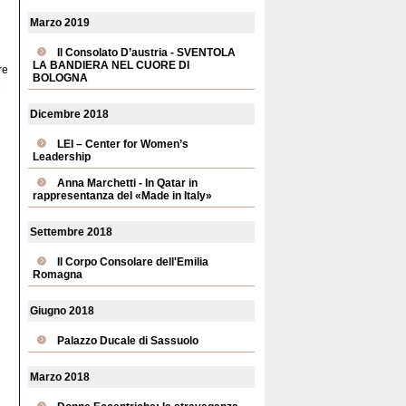
Marzo 2019
Il Consolato D’austria - SVENTOLA
LA BANDIERA NEL CUORE DI
re
BOLOGNA
6
Dicembre 2018
LEI – Center for Women’s
Leadership
Anna Marchetti - In Qatar in
rappresentanza del «Made in Italy»
Settembre 2018
Il Corpo Consolare dell'Emilia
Romagna
Giugno 2018
Palazzo Ducale di Sassuolo
Marzo 2018