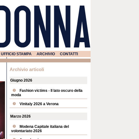
UFFICIO STAMPA
ARCHIVIO
CONTATTI
Archivio articoli
Giugno 2026
Fashion victims - Il lato oscuro della
moda
Vinitaly 2026 a Verona
Marzo 2026
Modena Capitale italiana del
volontariato 2026