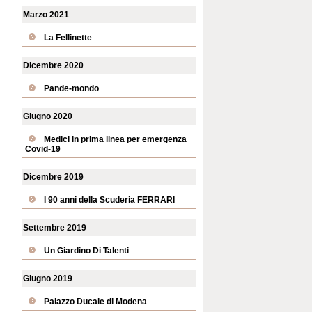
Marzo 2021
La Fellinette
Dicembre 2020
Pande-mondo
Giugno 2020
Medici in prima linea per emergenza
Covid-19
Dicembre 2019
I 90 anni della Scuderia FERRARI
Settembre 2019
Un Giardino Di Talenti
Giugno 2019
Palazzo Ducale di Modena