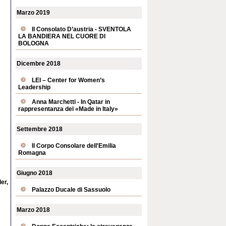
Marzo 2019
Il Consolato D’austria - SVENTOLA
LA BANDIERA NEL CUORE DI
BOLOGNA
Dicembre 2018
LEI – Center for Women’s
Leadership
Anna Marchetti - In Qatar in
rappresentanza del «Made in Italy»
Settembre 2018
Il Corpo Consolare dell'Emilia
Romagna
Giugno 2018
er,
Palazzo Ducale di Sassuolo
Marzo 2018