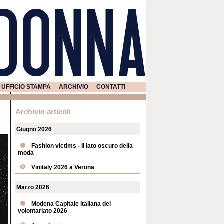
UFFICIO STAMPA
ARCHIVIO
CONTATTI
Archivio articoli
Giugno 2026
Fashion victims - Il lato oscuro della
moda
Vinitaly 2026 a Verona
Marzo 2026
Modena Capitale italiana del
volontariato 2026