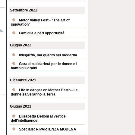
Settembre 2022
Motor Valley Fest - “The art of
innovation”
Famiglia e pari opportunità
Giugno 2022
Ildegarda, ma quanto sei moderna
Gara di solidarietà per le donne e i
bambini ucraini
Dicembre 2021
Life in danger on Mother Earth - Le
donne salveranno la Terra
Giugno 2021
Elisabetta Belloni al vertice
dell’intelligence
Speciale: RIPARTENZA MODENA