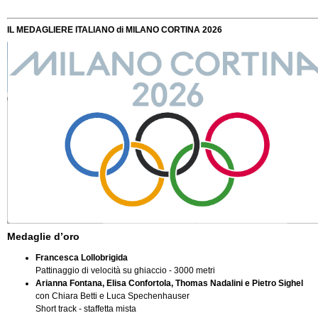
IL MEDAGLIERE ITALIANO di MILANO CORTINA 2026
Medaglie d’oro
Francesca Lollobrigida
Pattinaggio di velocità su ghiaccio - 3000 metri
Arianna Fontana, Elisa Confortola, Thomas Nadalini e Pietro Sighel
con Chiara Betti e Luca Spechenhauser
Short track - staffetta mista