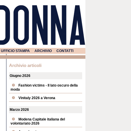
UFFICIO STAMPA
ARCHIVIO
CONTATTI
Archivio articoli
Giugno 2026
Fashion victims - Il lato oscuro della
moda
Vinitaly 2026 a Verona
Marzo 2026
Modena Capitale italiana del
volontariato 2026