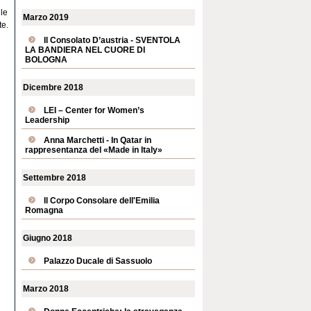
ile
Marzo 2019
te.
Il Consolato D’austria - SVENTOLA
LA BANDIERA NEL CUORE DI
BOLOGNA
Dicembre 2018
LEI – Center for Women’s
Leadership
Anna Marchetti - In Qatar in
rappresentanza del «Made in Italy»
Settembre 2018
Il Corpo Consolare dell'Emilia
Romagna
Giugno 2018
Palazzo Ducale di Sassuolo
Marzo 2018