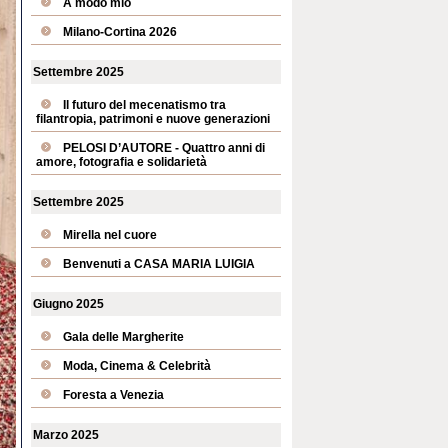
A modo mio
Milano-Cortina 2026
Settembre 2025
Il futuro del mecenatismo tra
filantropia, patrimoni e nuove generazioni
PELOSI D’AUTORE - Quattro anni di
amore, fotografia e solidarietà
Settembre 2025
Mirella nel cuore
Benvenuti a CASA MARIA LUIGIA
Giugno 2025
Gala delle Margherite
Moda, Cinema & Celebrità
Foresta a Venezia
Marzo 2025