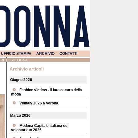
UFFICIO STAMPA
ARCHIVIO
CONTATTI
CUORE DI BOLOGNA
Archivio articoli
Giugno 2026
Fashion victims - Il lato oscuro della
moda
Vinitaly 2026 a Verona
Marzo 2026
Modena Capitale italiana del
volontariato 2026