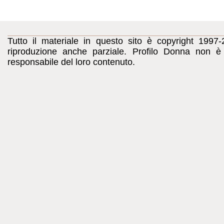
Tutto il materiale in questo sito è copyright 1997-
riproduzione anche parziale. Profilo Donna non è c
responsabile del loro contenuto.