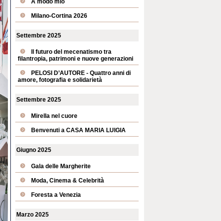
A modo mio
Milano-Cortina 2026
Settembre 2025
Il futuro del mecenatismo tra
filantropia, patrimoni e nuove generazioni
PELOSI D’AUTORE - Quattro anni di
amore, fotografia e solidarietà
Settembre 2025
Mirella nel cuore
Benvenuti a CASA MARIA LUIGIA
Giugno 2025
Gala delle Margherite
Moda, Cinema & Celebrità
Foresta a Venezia
Marzo 2025