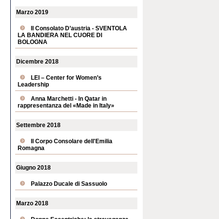
Marzo 2019
Il Consolato D’austria - SVENTOLA
LA BANDIERA NEL CUORE DI
BOLOGNA
Dicembre 2018
LEI – Center for Women’s
Leadership
Anna Marchetti - In Qatar in
rappresentanza del «Made in Italy»
Settembre 2018
Il Corpo Consolare dell'Emilia
Romagna
Giugno 2018
Palazzo Ducale di Sassuolo
Marzo 2018