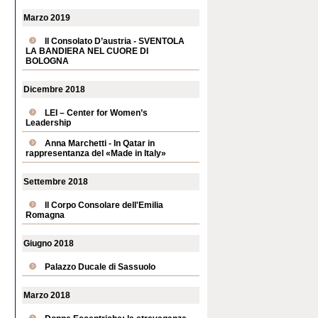
Marzo 2019
Il Consolato D’austria - SVENTOLA
LA BANDIERA NEL CUORE DI
BOLOGNA
Dicembre 2018
LEI – Center for Women’s
Leadership
Anna Marchetti - In Qatar in
rappresentanza del «Made in Italy»
Settembre 2018
Il Corpo Consolare dell'Emilia
Romagna
Giugno 2018
Palazzo Ducale di Sassuolo
Marzo 2018