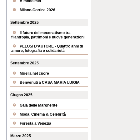
A modo mio
Milano-Cortina 2026
Settembre 2025
Il futuro del mecenatismo tra
filantropia, patrimoni e nuove generazioni
PELOSI D’AUTORE - Quattro anni di
amore, fotografia e solidarietà
Settembre 2025
Mirella nel cuore
Benvenuti a CASA MARIA LUIGIA
Giugno 2025
Gala delle Margherite
Moda, Cinema & Celebrità
Foresta a Venezia
Marzo 2025