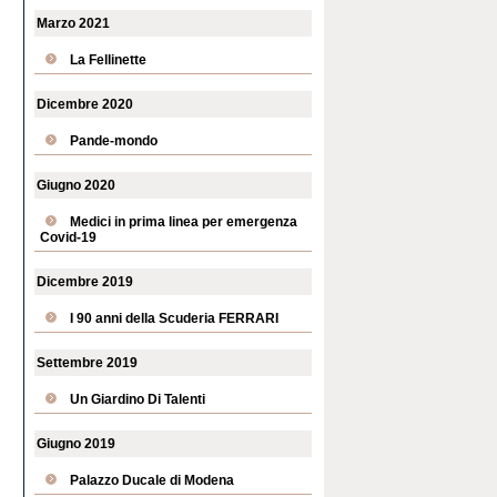
Marzo 2021
La Fellinette
Dicembre 2020
Pande-mondo
Giugno 2020
Medici in prima linea per emergenza
Covid-19
Dicembre 2019
I 90 anni della Scuderia FERRARI
Settembre 2019
Un Giardino Di Talenti
Giugno 2019
Palazzo Ducale di Modena