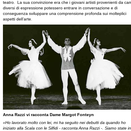
teatro. La sua convinzione era che i giovani artisti provenienti da ca
diversi di espressione potessero entrare in conversazione e di
conseguenza sviluppare una comprensione profonda sui molteplici
aspetti dell’arte.
Anna Razzi vi racconta Dame Margot Fonteyn
«Ho lavorato molto con lei, mi ha seguito nei debutti da quando ho
iniziato alla Scala con le Silfidi - racconta Anna Razzi -. Siamo state in