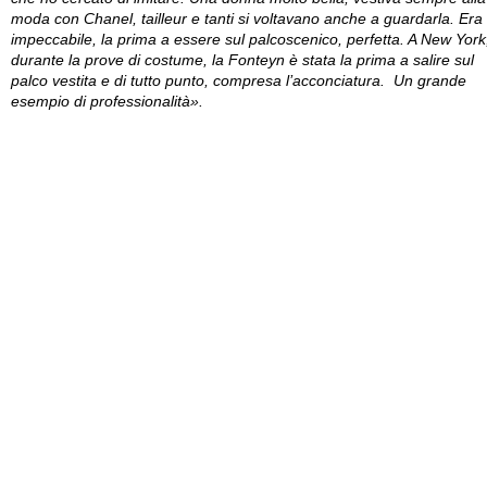
moda con Chanel, tailleur e tanti si voltavano anche a guardarla. Era
impeccabile, la prima a essere sul palcoscenico, perfetta. A New York
durante la prove di costume, la Fonteyn è stata la prima a salire sul
palco vestita e di tutto punto, compresa l’acconciatura. Un grande
esempio di professionalità».