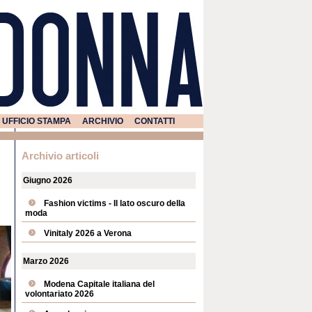
UFFICIO STAMPA
ARCHIVIO
CONTATTI
Archivio articoli
Giugno 2026
Fashion victims - Il lato oscuro della
moda
Vinitaly 2026 a Verona
Marzo 2026
Modena Capitale italiana del
volontariato 2026