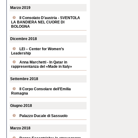
Marzo 2019
Il Consolato D’austria - SVENTOLA
LA BANDIERA NEL CUORE DI
BOLOGNA
Dicembre 2018
LEI – Center for Women’s
Leadership
Anna Marchetti - In Qatar in
rappresentanza del «Made in Italy»
Settembre 2018
Il Corpo Consolare dell'Emilia
Romagna
Giugno 2018
Palazzo Ducale di Sassuolo
Marzo 2018