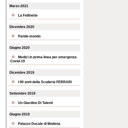
Marzo 2021
La Fellinette
Dicembre 2020
Pande-mondo
Giugno 2020
Medici in prima linea per emergenza
Covid-19
Dicembre 2019
I 90 anni della Scuderia FERRARI
Settembre 2019
Un Giardino Di Talenti
Giugno 2019
Palazzo Ducale di Modena