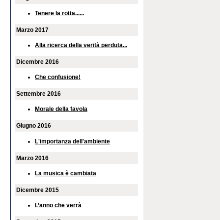
Tenere la rotta......
Marzo 2017
Alla ricerca della verità perduta...
Dicembre 2016
Che confusione!
Settembre 2016
Morale della favola
Giugno 2016
L'importanza dell'ambiente
Marzo 2016
La musica è cambiata
Dicembre 2015
L’anno che verrà