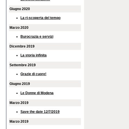
Giugno 2020
La ri-scoperta del tempo
Marzo 2020
Burocrazia e servizi
Dicembre 2019
La storia infinita
Settembre 2019
Grazie di cuore!
Giugno 2019
Le Donne di Modena
Marzo 2019
Save the date 12/7/2019
Marzo 2019