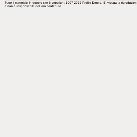
Tutto il materiale in questo sito è copyright 1997-2025 Profilo Donna. E' vietata la riproduzion
e non è responsabile del loro contenuto.