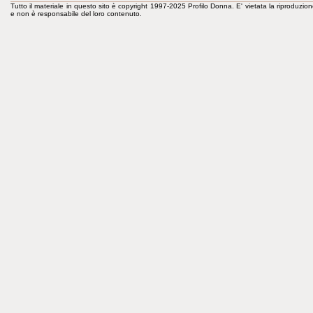
Tutto il materiale in questo sito è copyright 1997-2025 Profilo Donna. E' vietata la riproduzion
e non è responsabile del loro contenuto.