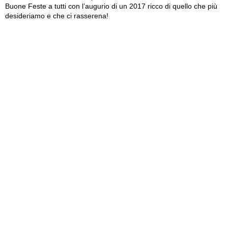
Buone Feste a tutti con l’augurio di un 2017 ricco di quello che più
desideriamo e che ci rasserena!