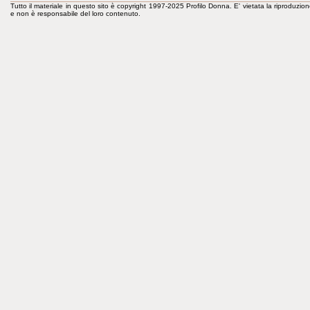
Tutto il materiale in questo sito è copyright 1997-2025 Profilo Donna. E' vietata la riproduzion
e non è responsabile del loro contenuto.