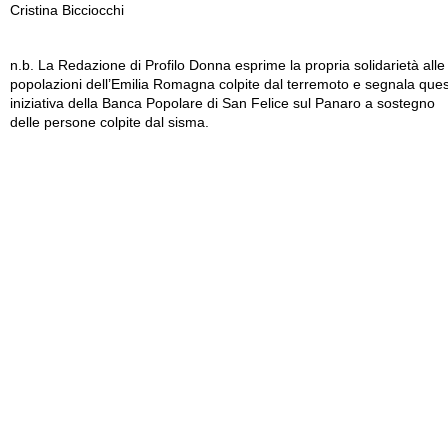
Cristina Bicciocchi
n.b. La Redazione di Profilo Donna esprime la propria solidarietà alle
popolazioni dell’Emilia Romagna colpite dal terremoto e segnala que
iniziativa della Banca Popolare di San Felice sul Panaro a sostegno
delle persone colpite dal sisma.