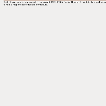
Tutto il materiale in questo sito è copyright 1997-2025 Profilo Donna. E' vietata la riproduzion
e non è responsabile del loro contenuto.