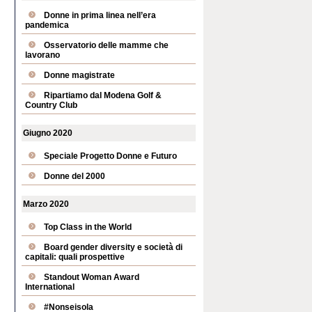
Donne in prima linea nell’era
pandemica
Osservatorio delle mamme che
lavorano
Donne magistrate
Ripartiamo dal Modena Golf &
Country Club
Giugno 2020
Speciale Progetto Donne e Futuro
Donne del 2000
Marzo 2020
Top Class in the World
Board gender diversity e società di
capitali: quali prospettive
Standout Woman Award
International
#Nonseisola