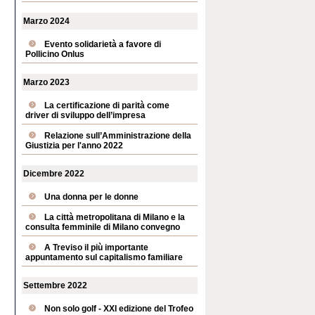
Marzo 2024
Evento solidarietà a favore di
Pollicino Onlus
Marzo 2023
La certificazione di parità come
driver di sviluppo dell’impresa
Relazione sull’Amministrazione della
Giustizia per l'anno 2022
Dicembre 2022
Una donna per le donne
La città metropolitana di Milano e la
consulta femminile di Milano convegno
A Treviso il più importante
appuntamento sul capitalismo familiare
Settembre 2022
Non solo golf - XXI edizione del Trofeo