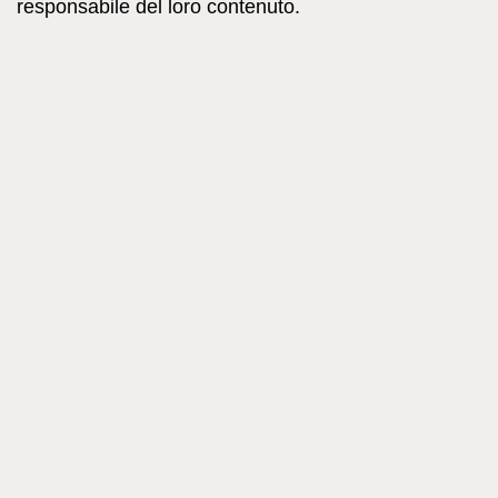
responsabile del loro contenuto.