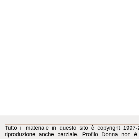
Tutto il materiale in questo sito è copyright 1997-
riproduzione anche parziale. Profilo Donna non è c