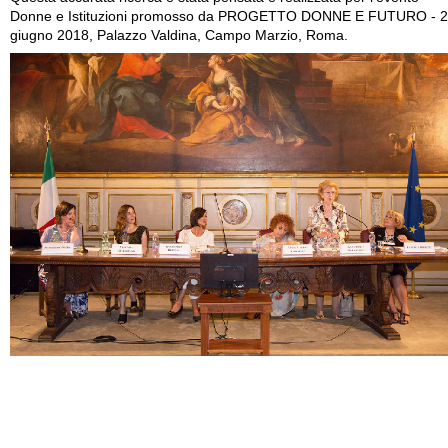
Donne e Istituzioni promosso da PROGETTO DONNE E FUTURO - 
giugno 2018, Palazzo Valdina, Campo Marzio, Roma.