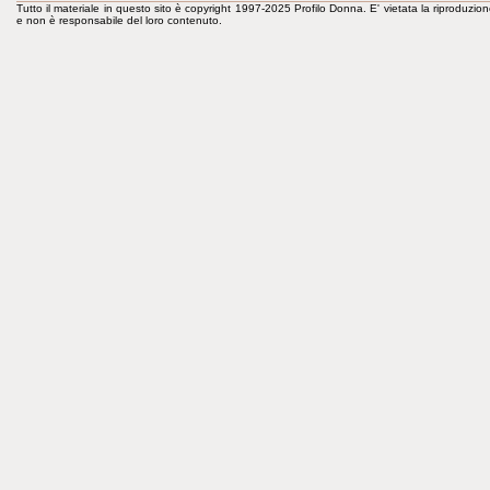
Tutto il materiale in questo sito è copyright 1997-2025 Profilo Donna. E' vietata la riproduzion
e non è responsabile del loro contenuto.