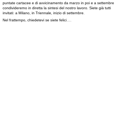
puntate cartacee e di avvicinamento da marzo in poi e a settembre
condivideremo in diretta la sintesi del nostro lavoro. Siete già tutti
invitati: a Milano, in Triennale, inizio di settembre.
Nel frattempo, chiedetevi se siete felici….