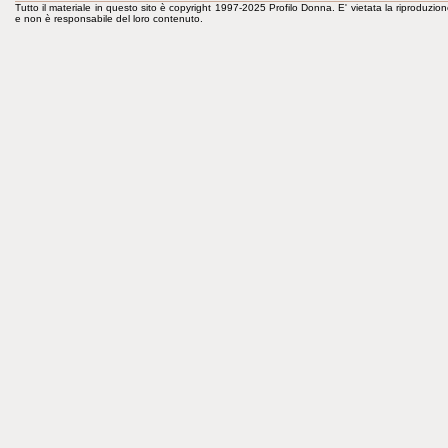
Tutto il materiale in questo sito è copyright 1997-2025 Profilo Donna. E' vietata la riproduzion
e non è responsabile del loro contenuto.