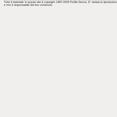
Tutto il materiale in questo sito è copyright 1997-2025 Profilo Donna. E' vietata la riproduzion
e non è responsabile del loro contenuto.