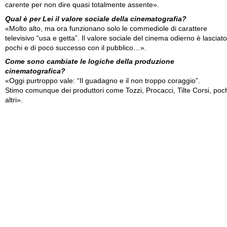
carente per non dire quasi totalmente assente».
Qual è per Lei il valore sociale della cinematografia?
«Molto alto, ma ora funzionano solo le commediole di carattere
televisivo “usa e getta”. Il valore sociale del cinema odierno è lasciato
pochi e di poco successo con il pubblico…».
Come sono cambiate le logiche della produzione
cinematografica?
«Oggi purtroppo vale: “Il guadagno e il non troppo coraggio”.
Stimo comunque dei produttori come Tozzi, Procacci, Tilte Corsi, poc
altri».