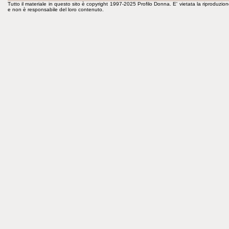
Tutto il materiale in questo sito è copyright 1997-2025 Profilo Donna. E' vietata la riproduzion
e non è responsabile del loro contenuto.