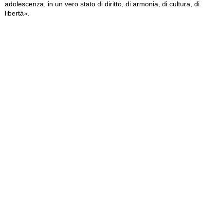
adolescenza, in un vero stato di diritto, di armonia, di cultura, di
libertà».