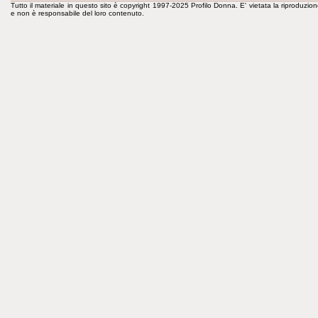
Tutto il materiale in questo sito è copyright 1997-2025 Profilo Donna. E' vietata la riproduzion
e non è responsabile del loro contenuto.