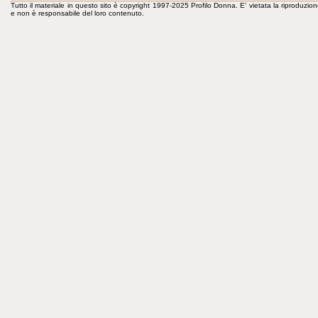
Tutto il materiale in questo sito è copyright 1997-2025 Profilo Donna. E' vietata la riproduzion
e non è responsabile del loro contenuto.