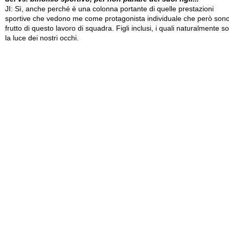
JI: Sì, anche perché è una colonna portante di quelle prestazioni
sportive che vedono me come protagonista individuale che però son
frutto di questo lavoro di squadra. Figli inclusi, i quali naturalmente s
la luce dei nostri occhi.