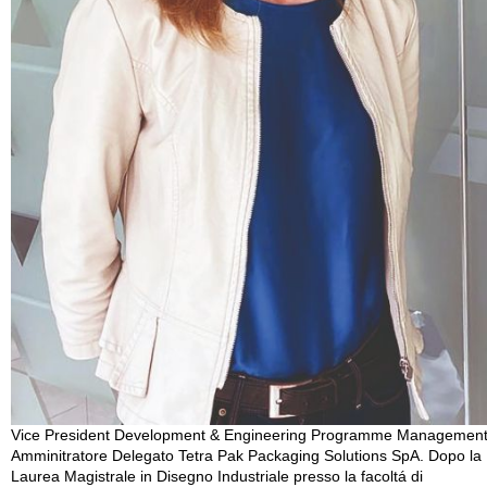
Vice President Development & Engineering Programme Management
Amminitratore Delegato Tetra Pak Packaging Solutions SpA. Dopo la
Laurea Magistrale in Disegno Industriale presso la facoltá di