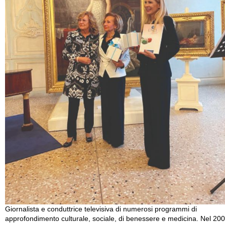
Giornalista e conduttrice televisiva di numerosi programmi di
approfondimento culturale, sociale, di benessere e medicina. Nel 20