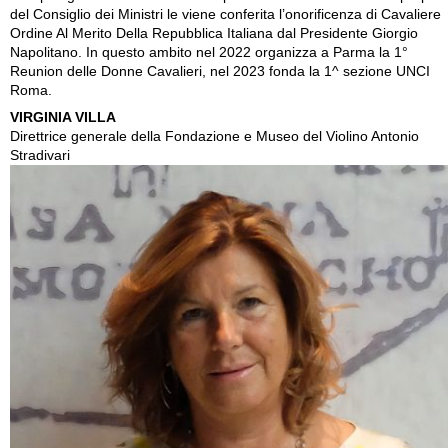
del Consiglio dei Ministri le viene conferita l’onorificenza di Cavaliere
Ordine Al Merito Della Repubblica Italiana dal Presidente Giorgio
Napolitano. In questo ambito nel 2022 organizza a Parma la 1°
Reunion delle Donne Cavalieri, nel 2023 fonda la 1^ sezione UNCI
Roma.
VIRGINIA VILLA
Direttrice generale della Fondazione e Museo del Violino Antonio
Stradivari