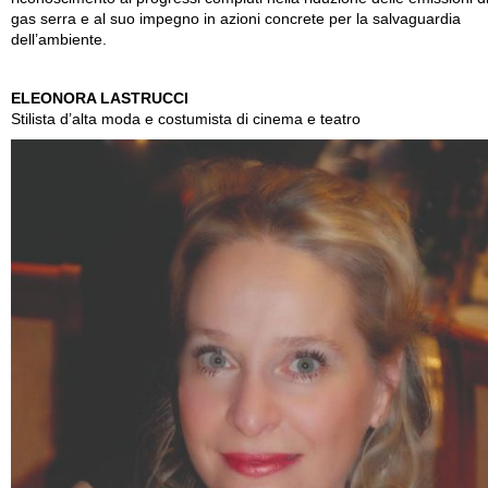
gas serra e al suo impegno in azioni concrete per la salvaguardia
dell’ambiente.
ELEONORA LASTRUCCI
Stilista d’alta moda e costumista di cinema e teatro