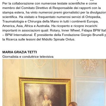
Per la collaborazione con numerose testate scientifiche e come
membro del Comitato Direttivo di Responsabile dei rapporti con la
stampa estera, ha vinto numerosi premi giornalistici per la divulgazio
scientifica. Ha visitato e frequentato numerosi servizi di Ortopedia,
Traumatologia e Chirurgia della Mano in tutti i continenti Europa,
America, Asia, Africa e Australia. Ha ricoperto e ricopre incarichi
importanti in associazioni quali: Rotary, Inner Wheel, Fidapa BPW Ital
– BPW International. È presidente della Fondazione Giorgio Brunelli 
la Ricerca sulle lesioni del Midollo Spinale Onlus.
MARIA GRAZIA TETTI
Giornalista e conduttrice televisiva