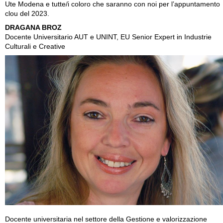
Ute Modena e tutte/i coloro che saranno con noi per l’appuntamento
clou del 2023.
DRAGANA BROZ
Docente Universitario AUT e UNINT, EU Senior Expert in Industrie
Culturali e Creative
Docente universitaria nel settore della Gestione e valorizzazione