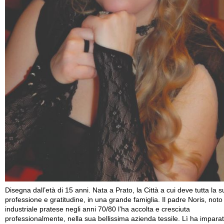
Disegna dall’età di 15 anni. Nata a Prato, la Città a cui deve tutta la s
professione e gratitudine, in una grande famiglia. Il padre Noris, noto
industriale pratese negli anni 70/80 l’ha accolta e cresciuta
professionalmente, nella sua bellissima azienda tessile. Lì ha impara