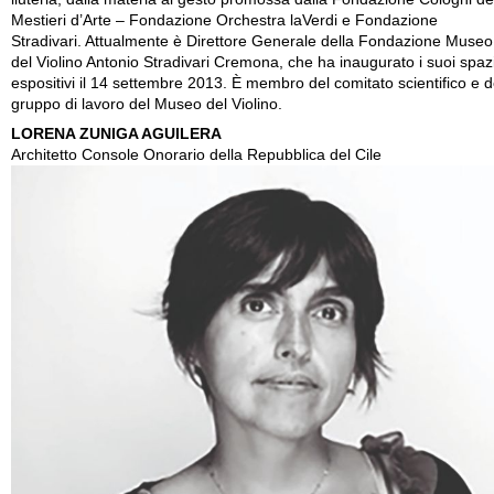
Mestieri d’Arte – Fondazione Orchestra laVerdi e Fondazione
Stradivari. Attualmente è Direttore Generale della Fondazione Museo
del Violino Antonio Stradivari Cremona, che ha inaugurato i suoi spaz
espositivi il 14 settembre 2013. È membro del comitato scientifico e d
gruppo di lavoro del Museo del Violino.
LORENA ZUNIGA AGUILERA
Architetto Console Onorario della Repubblica del Cile