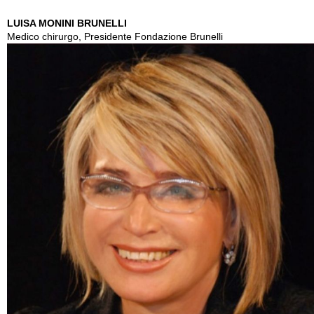
LUISA MONINI BRUNELLI
Medico chirurgo, Presidente Fondazione Brunelli