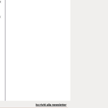
o
i
Iscriviti alla newsletter