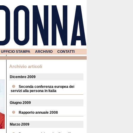
UFFICIO STAMPA
ARCHIVIO
CONTATTI
Archivio articoli
Dicembre 2009
Seconda conferenza europea dei
servizi alla persona in Italia
Giugno 2009
Rapporto annuale 2008
Marzo 2009