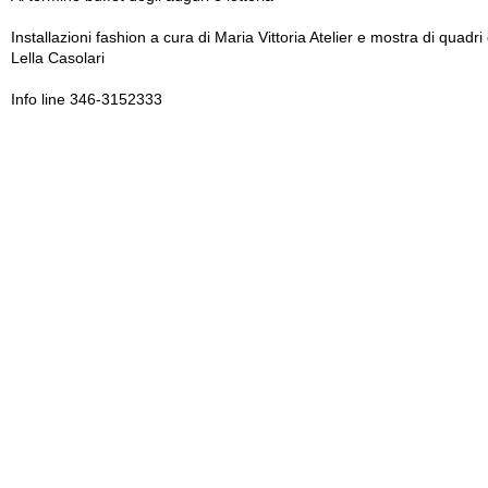
Installazioni fashion a cura di Maria Vittoria Atelier e mostra di quadri 
Lella Casolari
Info line 346-3152333