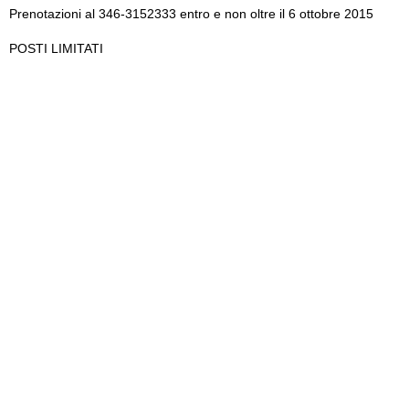
Prenotazioni al 346-3152333 entro e non oltre il 6 ottobre 2015
POSTI LIMITATI