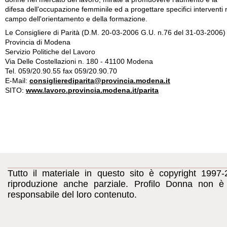
Le Consigliere di Parità (D.M. 20-03-2006 G.U. n.76 del 31-03-2006)
Provincia di Modena
Servizio Politiche del Lavoro
Via Delle Costellazioni n. 180 - 41100 Modena
Tel. 059/20.90.55 fax 059/20.90.70
E-Mail:
consiglierediparita@provincia.modena.it
SITO:
www.lavoro.provincia.modena.it/parita
Tutto il materiale in questo sito è copyright 1997-
riproduzione anche parziale. Profilo Donna non è c
responsabile del loro contenuto.