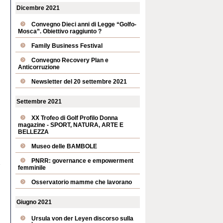
Dicembre 2021
Convegno Dieci anni di Legge “Golfo-
Mosca”. Obiettivo raggiunto ?
Family Business Festival
Convegno Recovery Plan e
Anticorruzione
Newsletter del 20 settembre 2021
Settembre 2021
XX Trofeo di Golf Profilo Donna
magazine - SPORT, NATURA, ARTE E
BELLEZZA
Museo delle BAMBOLE
PNRR: governance e empowerment
e
femminile
Osservatorio mamme che lavorano
Giugno 2021
Ursula von der Leyen discorso sulla