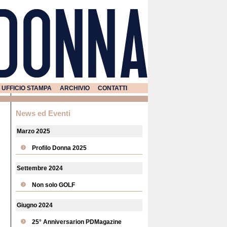
UFFICIO STAMPA
ARCHIVIO
CONTATTI
News ed Eventi
Marzo 2025
Profilo Donna 2025
Settembre 2024
Non solo GOLF
Giugno 2024
25° Anniversarion PDMagazine