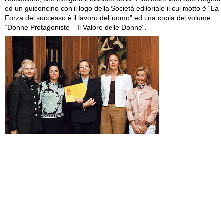
ed un guidoncino con il logo della Società editoriale il cui motto è “La
Forza del successo è il lavoro dell’uomo” ed una copia del volume
“Donne Protagoniste – Il Valore delle Donne“.