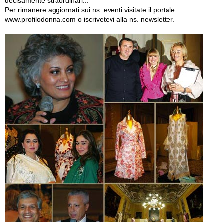
decisamente straordinari...
Per rimanere aggiornati sui ns. eventi visitate il portale
www.profilodonna.com o iscrivetevi alla ns. newsletter.