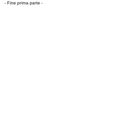
- Fine prima parte -