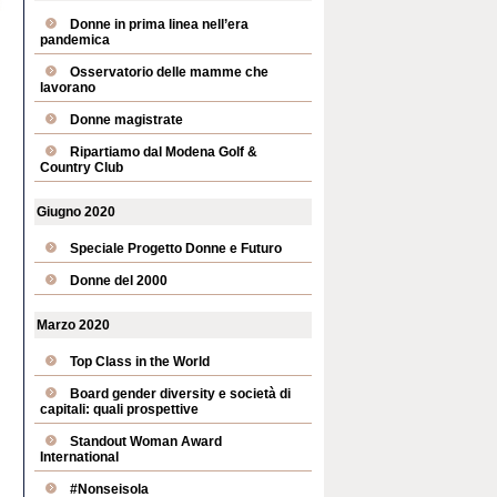
Donne in prima linea nell’era
pandemica
Osservatorio delle mamme che
lavorano
Donne magistrate
Ripartiamo dal Modena Golf &
Country Club
Giugno 2020
Speciale Progetto Donne e Futuro
Donne del 2000
Marzo 2020
Top Class in the World
Board gender diversity e società di
capitali: quali prospettive
Standout Woman Award
International
#Nonseisola