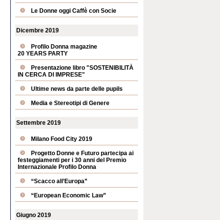
Le Donne oggi Caffè con Socie
Dicembre 2019
Profilo Donna magazine
20 YEARS PARTY
Presentazione libro "SOSTENIBILITÀ
IN CERCA DI IMPRESE"
Ultime news da parte delle pupils
Media e Stereotipi di Genere
Settembre 2019
Milano Food City 2019
Progetto Donne e Futuro partecipa ai
festeggiamenti per i 30 anni del Premio
Internazionale Profilo Donna
“Scacco all’Europa”
“European Economic Law”
Giugno 2019