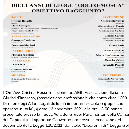
L’On. Avv. Cristina Rossello insieme ad AIGI- Associazione Italiana
Giuristi d’Impresa, (associazione professionale che conta circa 1200
Direttori degli Affari Legali delle più importanti società e gruppi che
operano in Italia), giorno 12 novembre 2021 alle ore 15.00 hanno
presentato presso la nuova Aula dei Gruppi Parlamentari della Came
dei Deputati un importante Convegno promosso in occasione del
decennale della Legge 120/2011, dal titolo: “Dieci anni di “ Legge Gol