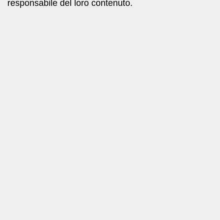
responsabile del loro contenuto.