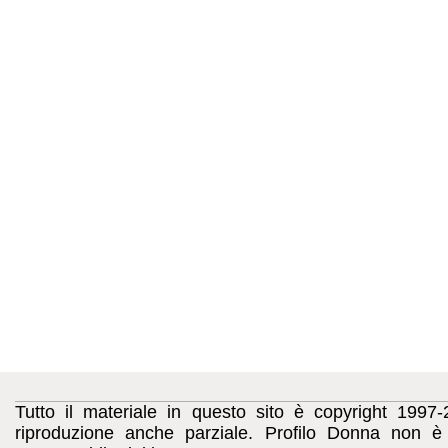
Tutto il materiale in questo sito è copyright 1997-
riproduzione anche parziale. Profilo Donna non è c