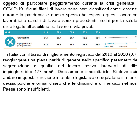
oggetto di particolare peggioramento durante la crisi generata
COVID-19. Alcuni filoni di lavoro sono stati classificati come essenzi
durante la pandemia e questo spesso ha esposto questi lavorator
lavoratrici a carichi di lavoro senza precedenti, rischi per la salut
sfide legate all’equilibrio tra lavoro e vita privata.
In Italia con il tasso di miglioramento registrato dal 2010 al 2018 (0,
raggiungere una piena parità di genere nello specifico parametro de
segregazione e qualità del lavoro senza interventi di rili
impiegherebbe 477 anni!!! Decisamente inaccettabile. Si deve qui
andare in questa direzione in ambito legislativo e regolatorio in mani
decisa poiché è ormai chiaro che le dinamiche di mercato nel nos
Paese sono insufficienti.