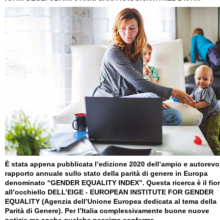
È stata appena pubblicata l’edizione 2020 dell’ampio e autorevo
rapporto annuale sullo stato della parità di genere in Europa
denominato “GENDER EQUALITY INDEX”. Questa ricerca è il fio
all’occhiello DELL’EIGE - EUROPEAN INSTITUTE FOR GENDER
EQUALITY (Agenzia dell’Unione Europea dedicata al tema della
Parità di Genere). Per l’Italia complessivamente buone nuove