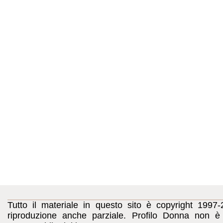
Tutto il materiale in questo sito è copyright 1997-
riproduzione anche parziale. Profilo Donna non è c