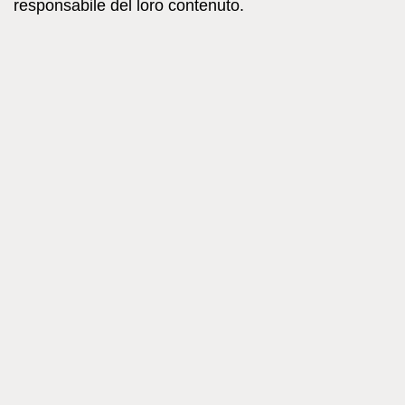
responsabile del loro contenuto.