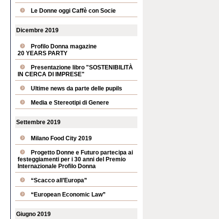
Le Donne oggi Caffè con Socie
Dicembre 2019
Profilo Donna magazine
20 YEARS PARTY
Presentazione libro "SOSTENIBILITÀ
IN CERCA DI IMPRESE"
Ultime news da parte delle pupils
Media e Stereotipi di Genere
Settembre 2019
Milano Food City 2019
Progetto Donne e Futuro partecipa ai
festeggiamenti per i 30 anni del Premio
Internazionale Profilo Donna
“Scacco all’Europa”
“European Economic Law”
Giugno 2019