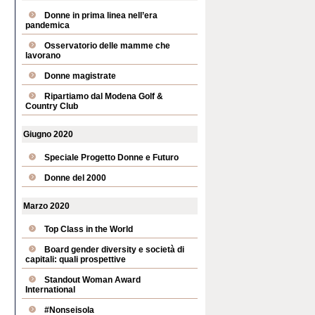
Donne in prima linea nell’era
pandemica
Osservatorio delle mamme che
lavorano
Donne magistrate
Ripartiamo dal Modena Golf &
Country Club
Giugno 2020
Speciale Progetto Donne e Futuro
Donne del 2000
Marzo 2020
Top Class in the World
Board gender diversity e società di
capitali: quali prospettive
Standout Woman Award
International
#Nonseisola