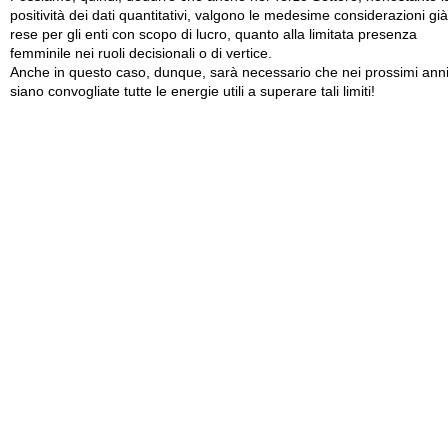
positività dei dati quantitativi, valgono le medesime considerazioni già
rese per gli enti con scopo di lucro, quanto alla limitata presenza
femminile nei ruoli decisionali o di vertice.
Anche in questo caso, dunque, sarà necessario che nei prossimi ann
siano convogliate tutte le energie utili a superare tali limiti!