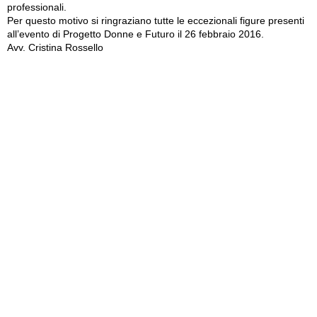
professionali.
Per questo motivo si ringraziano tutte le eccezionali figure presenti
all’evento di Progetto Donne e Futuro il 26 febbraio 2016.
Avv. Cristina Rossello