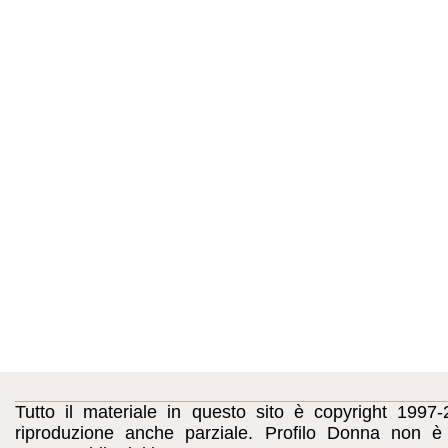
Tutto il materiale in questo sito è copyright 1997-
riproduzione anche parziale. Profilo Donna non è c