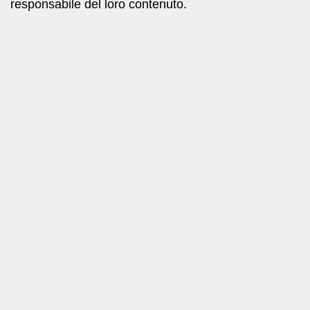
responsabile del loro contenuto.