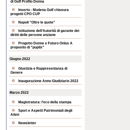
di Golf Profilo Donna
Inserto - Modena Golf chiusura
progetti CPO CUP
Napoli "Oltre le quote"
Istituzione dell’Autorità di garante dei
diritti delle persone anziane
Progetto Donne e Futuro Onlus A
proposito di “pupils”
Giugno 2022
Giustizia e Rappresentanza di
Genere
Inaugurazione Anno Giudiziario 2022
Marzo 2022
Magistratura: l’eco della stampa
Sport e Aspetti Patrimoniali degli
Atleti
Newsletter