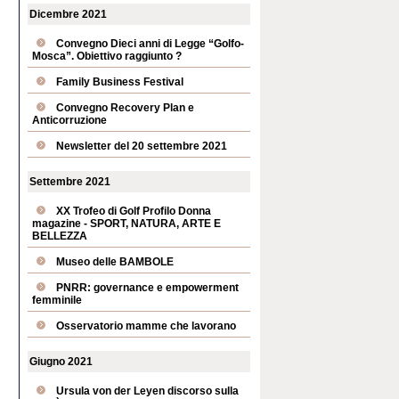
Dicembre 2021
Convegno Dieci anni di Legge “Golfo-
Mosca”. Obiettivo raggiunto ?
Family Business Festival
Convegno Recovery Plan e
Anticorruzione
Newsletter del 20 settembre 2021
Settembre 2021
XX Trofeo di Golf Profilo Donna
magazine - SPORT, NATURA, ARTE E
BELLEZZA
Museo delle BAMBOLE
PNRR: governance e empowerment
femminile
Osservatorio mamme che lavorano
Giugno 2021
Ursula von der Leyen discorso sulla