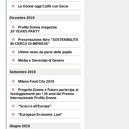
Le Donne oggi Caffè con Socie
Dicembre 2019
Profilo Donna magazine
20 YEARS PARTY
Presentazione libro "SOSTENIBILITÀ
IN CERCA DI IMPRESE"
Ultime news da parte delle pupils
Media e Stereotipi di Genere
Settembre 2019
Milano Food City 2019
Progetto Donne e Futuro partecipa ai
festeggiamenti per i 30 anni del Premio
Internazionale Profilo Donna
“Scacco all’Europa”
“European Economic Law”
Giugno 2019